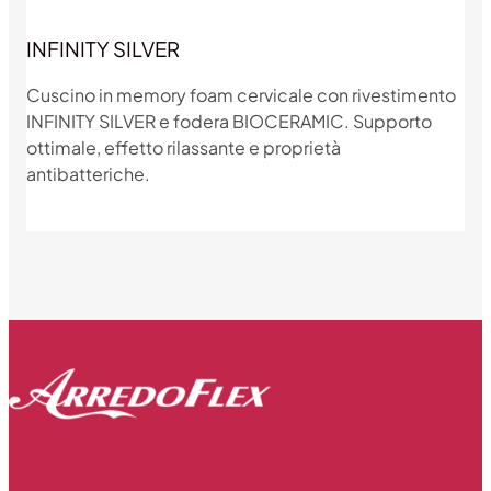
INFINITY SILVER
Cuscino in memory foam cervicale con rivestimento
INFINITY SILVER e fodera BIOCERAMIC. Supporto
ottimale, effetto rilassante e proprietà
antibatteriche.
Dettagli prodotto