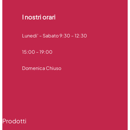
I nostri orari​
Lunedi’ – Sabato 9:30 – 12:30
15:00 – 19:00
Domenica Chiuso
Prodotti