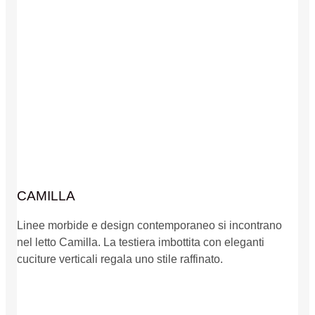
CAMILLA
Linee morbide e design contemporaneo si incontrano
nel letto Camilla. La testiera imbottita con eleganti
cuciture verticali regala uno stile raffinato.
Dettagli prodotto