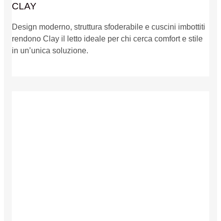
CLAY
Design moderno, struttura sfoderabile e cuscini imbottiti
rendono Clay il letto ideale per chi cerca comfort e stile
in un’unica soluzione.
Dettagli prodotto