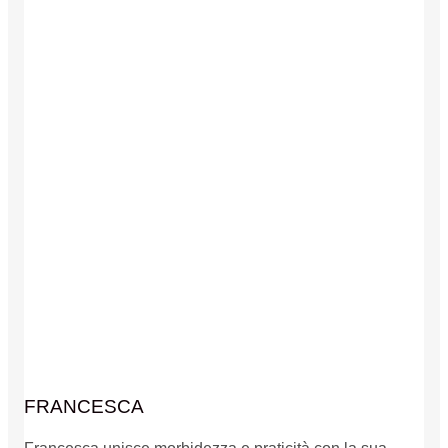
FRANCESCA