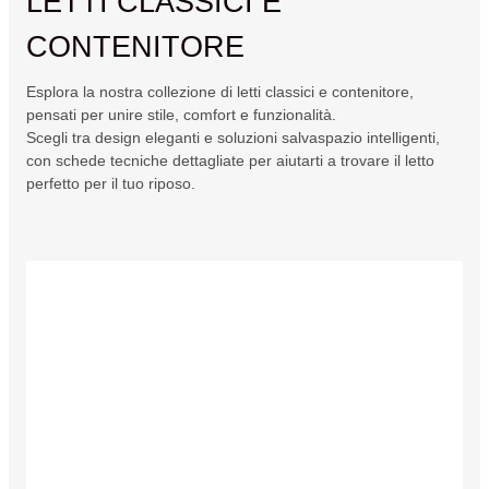
LETTI CLASSICI E
CONTENITORE
Esplora la nostra collezione di letti classici e contenitore,
pensati per unire stile, comfort e funzionalità.
Scegli tra design eleganti e soluzioni salvaspazio intelligenti,
con schede tecniche dettagliate per aiutarti a trovare il letto
perfetto per il tuo riposo.