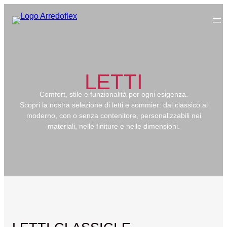
LETTI
Comfort, stile e funzionalità per ogni esigenza.
Scopri la nostra selezione di letti e sommier: dal classico al
moderno, con o senza contenitore, personalizzabili nei
materiali, nelle finiture e nelle dimensioni.