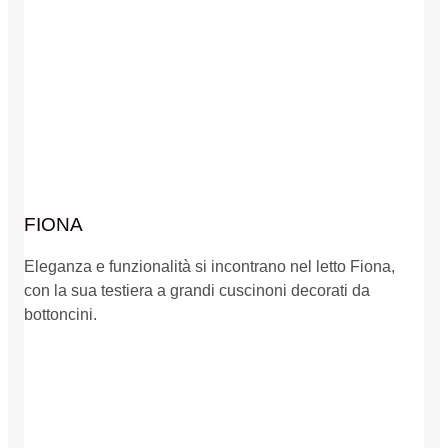
FIONA
Eleganza e funzionalità si incontrano nel letto Fiona,
con la sua testiera a grandi cuscinoni decorati da
bottoncini.
Dettagli prodotto