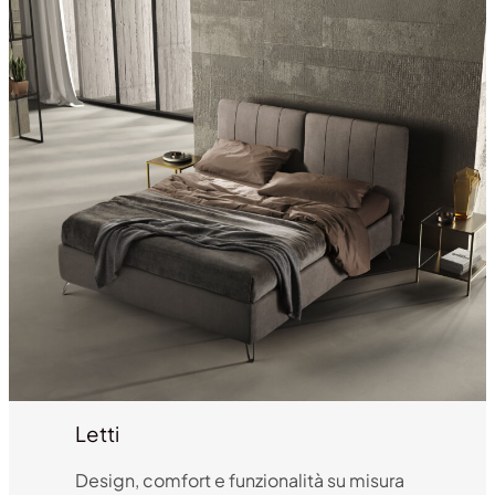
Letti
Design, comfort e funzionalità su misura