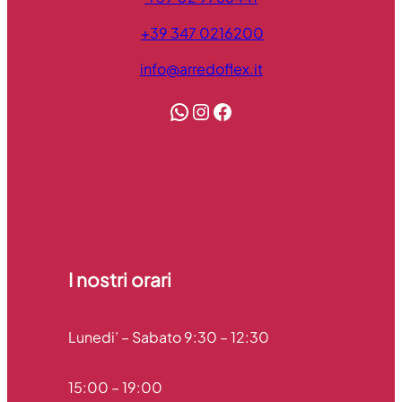
+39 347 0216200
info@arredoflex.it
WhatsApp
Instagram
Facebook
I nostri orari​
Lunedi’ – Sabato 9:30 – 12:30
15:00 – 19:00