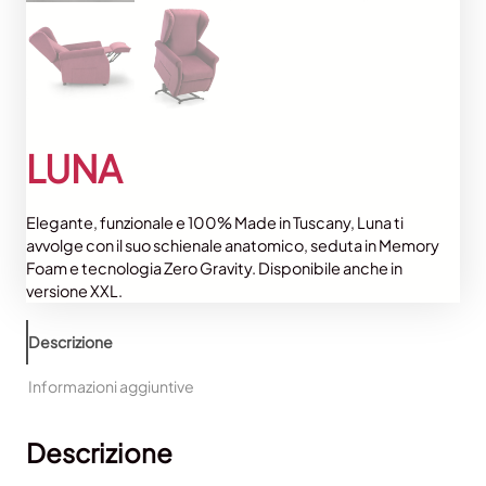
LUNA
Elegante, funzionale e 100% Made in Tuscany, Luna ti
avvolge con il suo schienale anatomico, seduta in Memory
Foam e tecnologia Zero Gravity. Disponibile anche in
versione XXL.
Descrizione
Informazioni aggiuntive
Descrizione