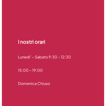
I nostri orari​
Lunedi’ – Sabato 9:30 – 12:30
15:00 – 19:00
Domenica Chiuso