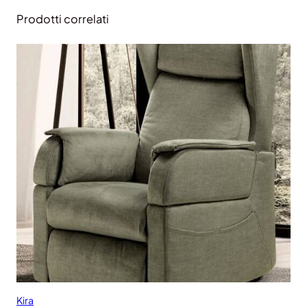
Prodotti correlati
Kira