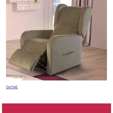
GIOVE