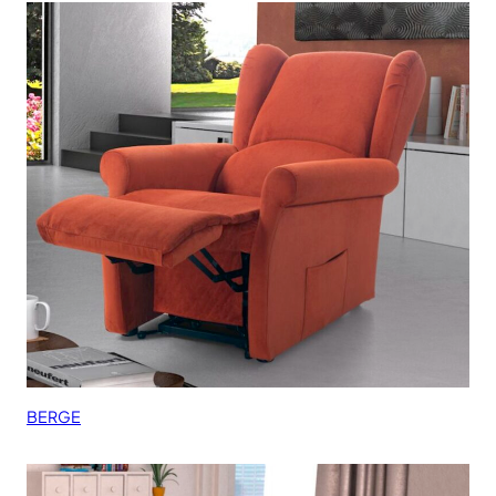
BERGE