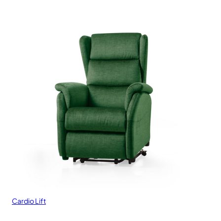
Cardio Lift